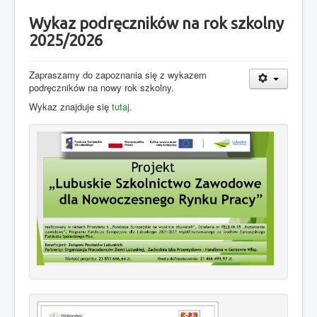
Wykaz podręczników na rok szkolny
2025/2026
Zapraszamy do zapoznania się z wykazem
podręczników na nowy rok szkolny.
Wykaz znajduje się
tutaj
.