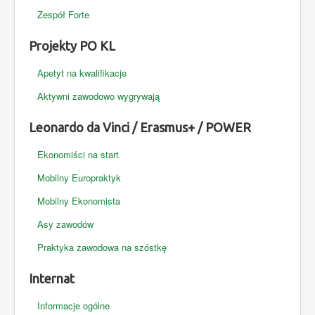
Zespół Forte
Projekty PO KL
Apetyt na kwalifikacje
Aktywni zawodowo wygrywają
Leonardo da Vinci / Erasmus+ / POWER
Ekonomiści na start
Mobilny Europraktyk
Mobilny Ekonomista
Asy zawodów
Praktyka zawodowa na szóstkę
Internat
Informacje ogólne